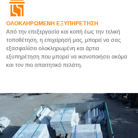
ΟΛΟΚΛΗΡΩΜΕΝΗ ΕΞΥΠΗΡΕΤΗΣΗ
Από την επεξεργασία και κοπή έως την τελική
τοποθέτηση, η επιχείρησή μας, μπορεί να σας
εξασφαλίσει ολοκληρωμένη και άρτια
εξυπηρέτηση που μπορεί να ικανοποιήσει ακόμα
και τον πιο απαιτητικό πελάτη.