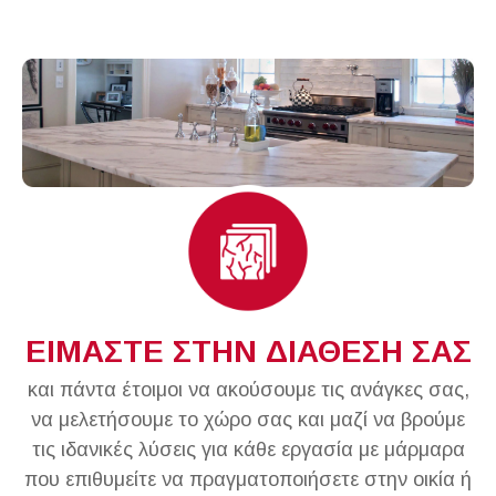
ΕΙΜΑΣΤΕ ΣΤΗΝ ΔΙΑΘΕΣΗ ΣΑΣ
και πάντα έτοιμοι να ακούσουμε τις ανάγκες σας,
να μελετήσουμε το χώρο σας και μαζί να βρούμε
τις ιδανικές λύσεις για κάθε εργασία με μάρμαρα
που επιθυμείτε να πραγματοποιήσετε στην οικία ή