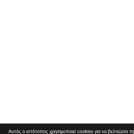
Αυτός ο ιστότοπος χρησιμοποιεί cookies για να βελτιώσει τη