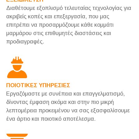
Διαθέτουμε εξοπλισμό τελευταίας τεχνολογίας για
ακριβείς κοπές και επεξεργασία, που μας
επιτρέπει να προσαρμόζουμε κάθε κομμάτι
μαρμάρου στις επιθυμητές διαστάσεις και
προδιαγραφές.
ΠΟΙΟΤΙΚΕΣ ΥΠΗΡΕΣΙΕΣ
Εργαζόμαστε με συνέπεια και επαγγελματισμό,
δίνοντας έμφαση ακόμα και στην πιο μικρή
λεπτομέρεια προκειμένου να σας εξασφαλίσουμε
ένα άρτιο και ποιοτικό αποτέλεσμα.