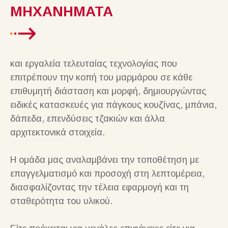
ΜΗΧΑΝΗΜΑΤΑ
και εργαλεία τελευταίας τεχνολογίας που
επιτρέπουν την κοπή του μαρμάρου σε κάθε
επιθυμητή διάσταση και μορφή, δημιουργώντας
ειδικές κατασκευές για πάγκους κουζίνας, μπάνια,
δάπεδα, επενδύσεις τζακιών και άλλα
αρχιτεκτονικά στοιχεία.
Η ομάδα μας αναλαμβάνει την τοποθέτηση με
επαγγελματισμό και προσοχή στη λεπτομέρεια,
διασφαλίζοντας την τέλεια εφαρμογή και τη
σταθερότητα του υλικού.