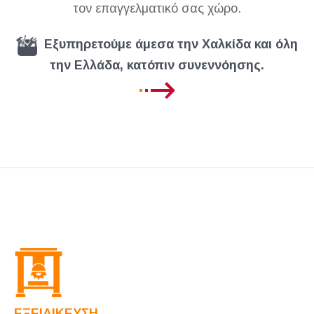
τον επαγγελματικό σας χώρο.
Εξυπηρετούμε άμεσα την Χαλκίδα και όλη
την Ελλάδα, κατόπιν συνεννόησης.
ΕΞΕΙΔΙΚΕΥΣΗ