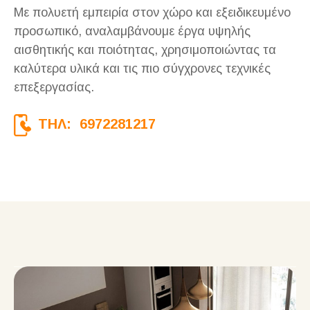
Με πολυετή εμπειρία στον χώρο και εξειδικευμένο
προσωπικό, αναλαμβάνουμε έργα υψηλής
αισθητικής και ποιότητας, χρησιμοποιώντας τα
καλύτερα υλικά και τις πιο σύγχρονες τεχνικές
επεξεργασίας.
ΤΗΛ: 6972281217