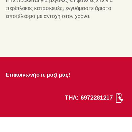
Είτε πρόκειται για μεγάλες επιφάνειες είτε για
περίπλοκες κατασκευές, εγγυόμαστε άριστο
αποτέλεσμα με αντοχή στον χρόνο.
Επικοινωνήστε μαζί μας!
ΤΗΛ: 6972281217