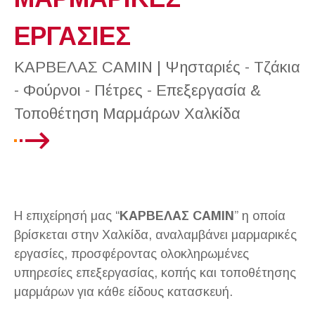
ΕΡΓΑΣΙΕΣ
ΚΑΡΒΕΛΑΣ CAMIN | Ψησταριές - Τζάκια
- Φούρνοι - Πέτρες - Επεξεργασία &
Τοποθέτηση Μαρμάρων Χαλκίδα
Η επιχείρησή μας “
ΚΑΡΒΕΛΑΣ CAMIN
” η οποία
βρίσκεται στην Χαλκίδα, αναλαμβάνει μαρμαρικές
εργασίες, προσφέροντας ολοκληρωμένες
υπηρεσίες επεξεργασίας, κοπής και τοποθέτησης
μαρμάρων για κάθε είδους κατασκευή.